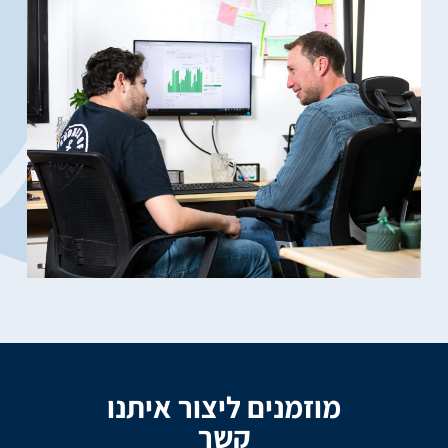
מוזמנים ליצור איתנו
קשר