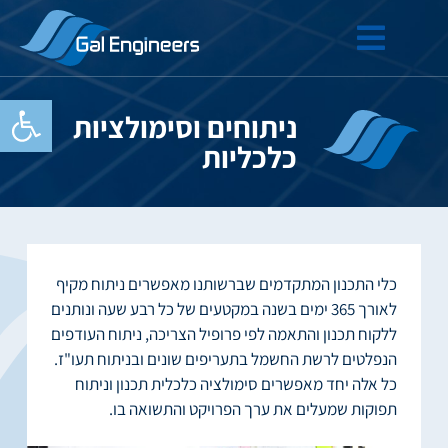
פתח סרגל
ניתוחים וסימולציות
כלכליות
כלי התכנון המתקדמים שברשותנו מאפשרים ניתוח מקיף
לאורך 365 ימים בשנה במקטעים של כל רבע שעה ונותנים
ללקוח תכנון והתאמה לפי פרופיל הצריכה, ניתוח העודפים
הנפלטים לרשת החשמל בתעריפים שונים ובניתוח תעו"ז.
כל אלה יחד מאפשרים סימולציה כלכלית תכנון וניתוח
תפוקות שמעלים את ערך הפרויקט והתשואה בו.