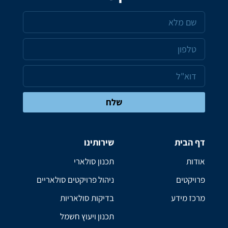
שלח
דף הבית
שירותינו
אודות
תכנון סולארי
פרויקטים
ניהול פרויקטים סולאריים
מרכז מידע
בדיקות סולאריות
תכנון ויעוץ חשמל