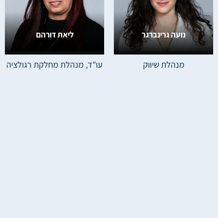
נועה גרינברגר
ליאת דורהם
מנהלת שיווק
עו"ד, מנהלת מחלקת רגולציה