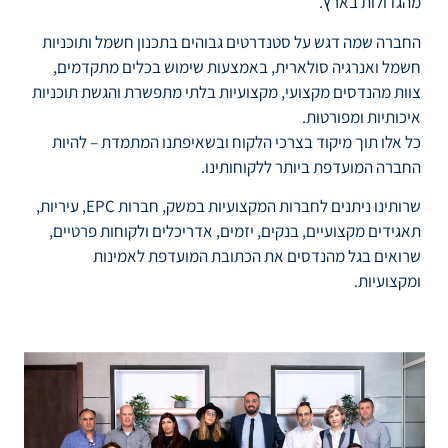
מהגדולות בארץ.
החברה שמה דגש על סטנדרטים גבוהים בתכנון חשמל ותוכניות
חשמל ואנרגיה סולארית, באמצעות שימוש בכלים מתקדמים,
צוות מהנדסים מקצועי, מקצועיות בלתי מתפשרת והגשת תוכניות
איכותיות ומפורטות.
כל אלו תוך מיקוד בצרכי הלקוח ובשאיפתנו המתמדת – להיות
החברה המועדפת ביותר ללקוחותינו.
שרותינו ניתנים לחברות המקצועיות במשק, חברות EPC, עיריות,
תאגידים מקצועיים, בנקים, יזמים, אדריכלים ולקוחות פרטיים,
שרואים בגל מהנדסים את הכתובת המועדפת לאמינות
ומקצועיות.