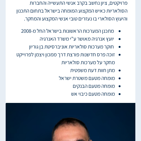
פרויקטים, ציון נחשב בקרב אנשי התעשייה והחברות
הסולאריות כאיש המקצוע המומחה בישראל בתחום התכנון
והיעוץ הסולארי בו נעזרים טובי אנשי המקצוע והמחקר.
מתכנן המערכות הראשונות בישראל החל מ-2008
יועץ אנרגיה מאושר ע”י משרד האנרגיה
חוקר מערכות סולאריות אוניברסיטת בן גוריון
זוכה פרס חדשנות פורצת דרך ממכון ויצמן לפרוייקט
מחקר על מערכות סולאריות
מתן חוות דעת משפטית
מומחה מטעם משטרת ישראל
מומחה מטעם הבנקים
מומחה מטעם כיבוי אש