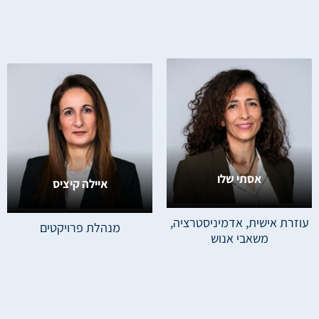
אסתי שלו
איילה קיציס
עוזרת אישית, אדמיניסטרציה,
מנהלת פרויקטים
משאבי אנוש