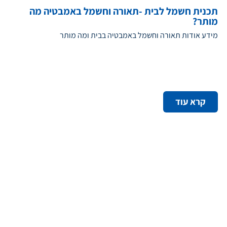
תכנית חשמל לבית -תאורה וחשמל באמבטיה מה
מותר?
מידע אודות תאורה וחשמל באמבטיה בבית ומה מותר
קרא עוד