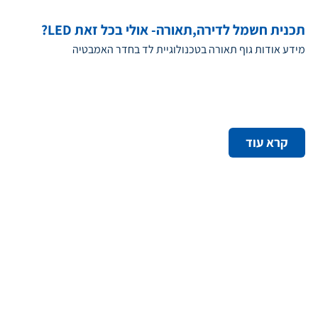
תכנית חשמל לדירה,תאורה- אולי בכל זאת LED?
מידע אודות גוף תאורה בטכנולוגיית לד בחדר האמבטיה
קרא עוד