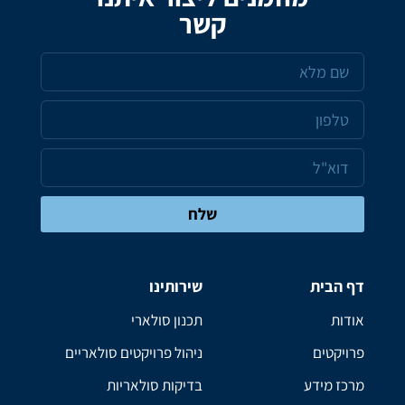
קשר
שלח
דף הבית
שירותינו
אודות
תכנון סולארי
פרויקטים
ניהול פרויקטים סולאריים
מרכז מידע
בדיקות סולאריות