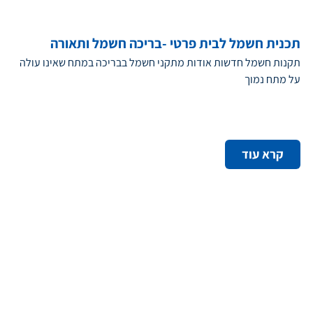
תכנית חשמל לבית פרטי -בריכה חשמל ותאורה
תקנות חשמל חדשות אודות מתקני חשמל בבריכה במתח שאינו עולה
על מתח נמוך
קרא עוד