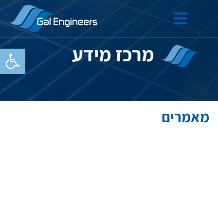
מרכז מידע
פתח סרגל
מאמרים