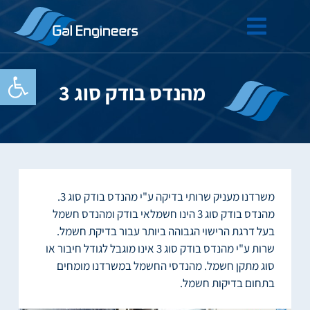
פתח סרגל
מהנדס בודק סוג 3
משרדנו מעניק שרותי בדיקה ע"י מהנדס בודק סוג 3.
מהנדס בודק סוג 3 הינו חשמלאי בודק ומהנדס חשמל
בעל דרגת הרישוי הגבוהה ביותר עבור בדיקת חשמל.
שרות ע"י מהנדס בודק סוג 3 אינו מוגבל לגודל חיבור או
סוג מתקן חשמל. מהנדסי החשמל במשרדנו מומחים
בתחום בדיקות חשמל.