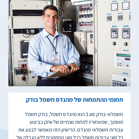
תחומי ההתמחות של מהנדס חשמל בודק
חשמלאי בודק סוג 3 הוא מהנדס חשמל, בודק חשמל
מוסמך, שמאחוריו לפחות שנתיים של וותק בביצוע
עבודות חשמלאי מהנדס. הרישיון הזה מאפשר לבצע את
כל סוגי עבודות חשמל בכל סוגי המתקנים ללא הגבלה של