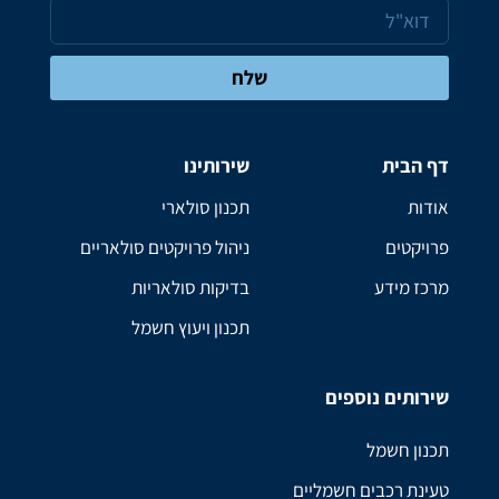
שלח
דף הבית
שירותינו
אודות
תכנון סולארי
פרויקטים
ניהול פרויקטים סולאריים
מרכז מידע
בדיקות סולאריות
תכנון ויעוץ חשמל
שירותים נוספים
תכנון חשמל
טעינת רכבים חשמליים