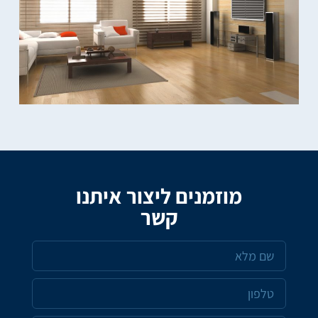
מוזמנים ליצור איתנו
קשר