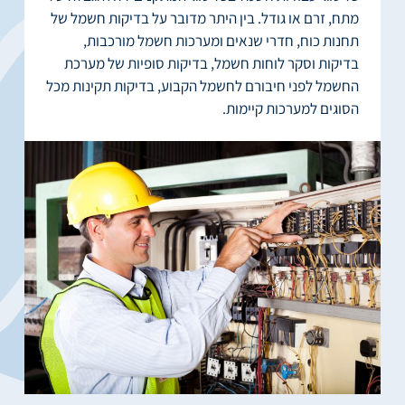
מתח, זרם או גודל. בין היתר מדובר על בדיקות חשמל של
תחנות כוח, חדרי שנאים ומערכות חשמל מורכבות,
בדיקות וסקר לוחות חשמל, בדיקות סופיות של מערכת
החשמל לפני חיבורם לחשמל הקבוע, בדיקות תקינות מכל
הסוגים למערכות קיימות.