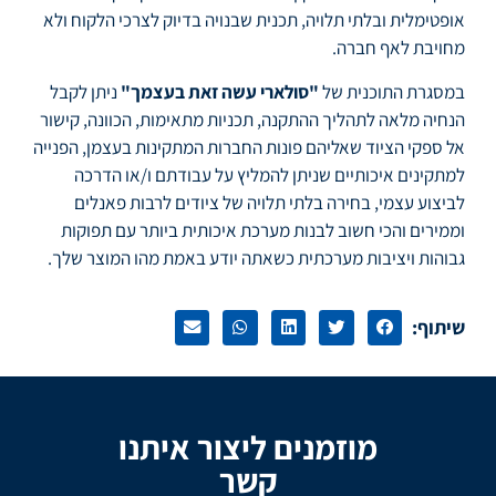
אופטימלית ובלתי תלויה, תכנית שבנויה בדיוק לצרכי הלקוח ולא
מחויבת לאף חברה.
במסגרת התוכנית של
"סולארי עשה זאת בעצמך"
ניתן לקבל
הנחיה מלאה לתהליך ההתקנה, תכניות מתאימות, הכוונה, קישור
אל ספקי הציוד שאליהם פונות החברות המתקינות בעצמן, הפנייה
למתקינים איכותיים שניתן להמליץ על עבודתם ו/או הדרכה
לביצוע עצמי, בחירה בלתי תלויה של ציודים לרבות פאנלים
וממירים והכי חשוב לבנות מערכת איכותית ביותר עם תפוקות
גבוהות ויציבות מערכתית כשאתה יודע באמת מהו המוצר שלך.
שיתוף:
מוזמנים ליצור איתנו
קשר