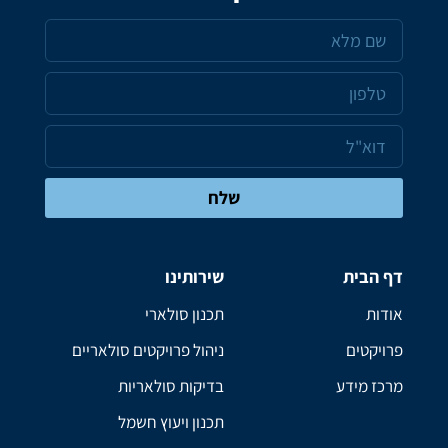
שלח
דף הבית
שירותינו
אודות
תכנון סולארי
פרויקטים
ניהול פרויקטים סולאריים
מרכז מידע
בדיקות סולאריות
תכנון ויעוץ חשמל