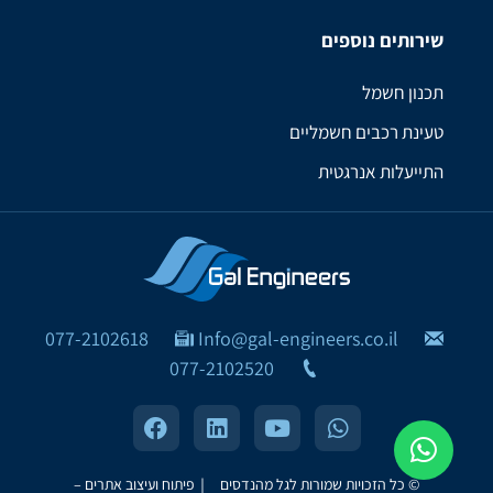
שירותים נוספים
תכנון חשמל
טעינת רכבים חשמליים
התייעלות אנרגטית
077-2102618
Info@gal-engineers.co.il
077-2102520
© כל הזכויות שמורות לגל מהנדסים ｜
פיתוח ועיצוב אתרים –