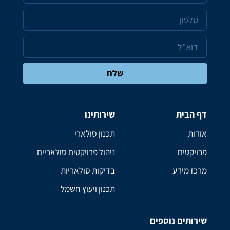
שלח
דף הבית
שירותינו
אודות
תכנון סולארי
פרויקטים
ניהול פרויקטים סולאריים
מרכז מידע
בדיקות סולאריות
תכנון ויעוץ חשמל
שירותים נוספים