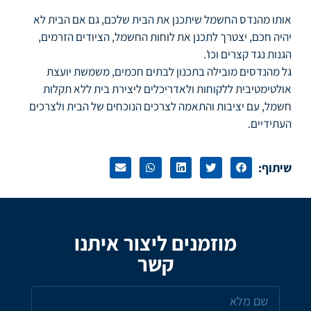
אותו מהנדס החשמל שיתכנן את הבית שלכם, גם אם הבית לא
יהיה חכם, יצטרך לתכנן את לוחות החשמל, הציודים הזרמים,
הגנות נגד קצרים וכו'.
גל מהנדסים מובילה בתכנון לבתים חכמים, משמשת יועצת
אולטימטיבית ללקוחות ולאדריכלים ליצירת בית ללא תקלות
חשמל, עם יציבות והתאמה לצרכים הנוכחים של הבית ולצרכים
העתידיים.
שיתוף:
מוזמנים ליצור איתנו
קשר