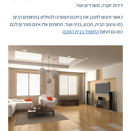
דירות יוקרה, משרדים ועוד.
כאשר תיגשו לתכנן את ביתכם תצטרכו להחליט בתחומים רבים
כמו עיצוב הבית, תכנון ,בניה ועוד. תחומים אלו אינם מוכרים לכם
כמו גם תחום
החשמל בבית החכם
.