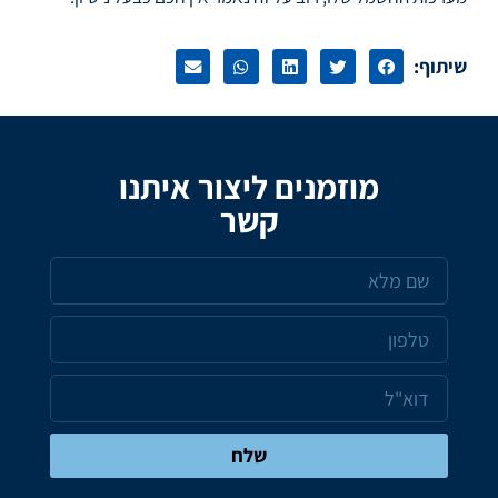
שיתוף:
מוזמנים ליצור איתנו
קשר
שלח