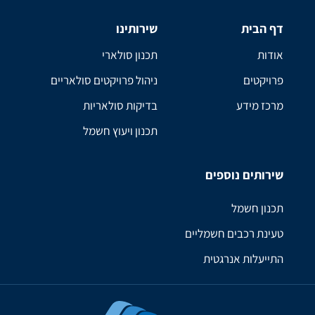
דף הבית
שירותינו
אודות
תכנון סולארי
פרויקטים
ניהול פרויקטים סולאריים
מרכז מידע
בדיקות סולאריות
תכנון ויעוץ חשמל
שירותים נוספים
תכנון חשמל
טעינת רכבים חשמליים
התייעלות אנרגטית