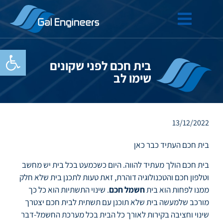
פתח סרגל
בית חכם לפני שקונים
שימו לב
13/12/2022
בית חכם העתיד כבר כאן
בית חכם הולך מעתיד להווה. היום כשכמעט בכל בית יש מחשב
וטלפון חכם והטכנולוגיה דוהרת, זאת טעות לתכנן בית שלא חלק
ממנו לפחות הוא בית
חשמל חכם
. שינוי התשתיות הוא כל כך
מורכב שלמעשה בית שלא תוכנן עם תשתית לבית חכם יצטרך
שינוי וחציבה בקירות לאורך כל הבית בכל מערכת החשמל-דבר