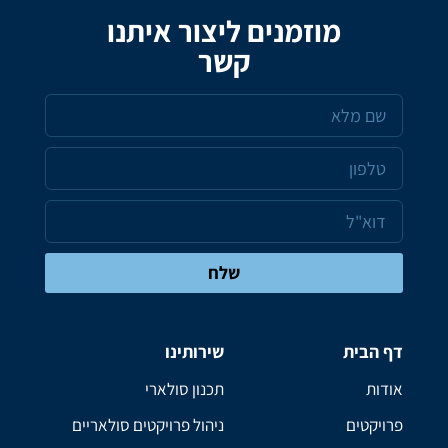
מוזמנים ליצור איתנו
קשר
שלח
דף הבית
שירותינו
אודות
תכנון סולארי
פרויקטים
ניהול פרויקטים סולאריים