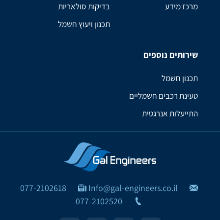
מרכז מידע
בדיקות סולאריות
תכנון ויעוץ חשמל
שירותים נוספים
תכנון חשמל
טעינת רכבים חשמליים
התייעלות אנרגטית
077-2102618
Info@gal-engineers.co.il
077-2102520